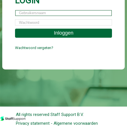
LOGIN
Wachtwoord vergeten?
All rights reserved Staff Support B.V.
Privacy statement - Algemene voorwaarden